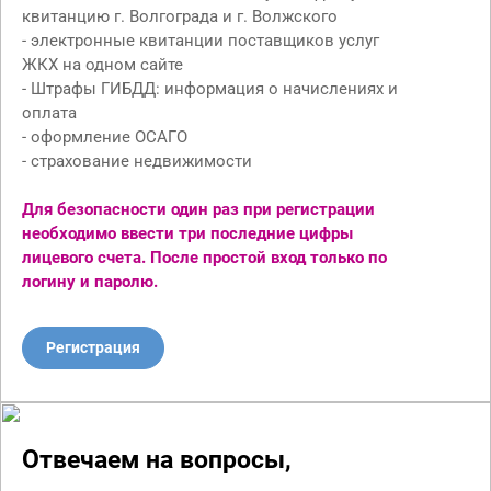
квитанцию г. Волгограда и г. Волжского
- электронные квитанции поставщиков услуг
ЖКХ на одном сайте
- Штрафы ГИБДД: информация о начислениях и
оплата
- оформление ОСАГО
- страхование недвижимости
Для безопасности один раз при регистрации
необходимо ввести три последние цифры
лицевого счета. После простой вход только по
логину и паролю.
Регистрация
Отвечаем на вопросы,