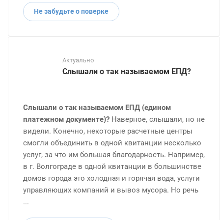
Не забудьте о поверке
Актуально
Слышали о так называемом ЕПД?
Слышали о так называемом ЕПД (едином
платежном документе)?
Наверное, слышали, но не
видели. Конечно, некоторые расчетные центры
смогли объединить в одной квитанции несколько
услуг, за что им большая благодарность. Например,
в г. Волгограде в одной квитанции в большинстве
домов города это холодная и горячая вода, услуги
управляющих компаний и вывоз мусора. Но речь
...