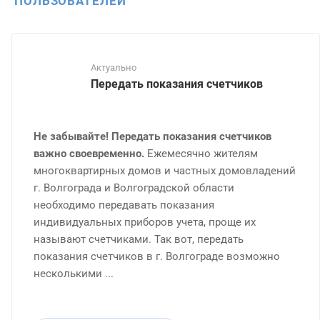
ПОЛЬЗОВАТЕЛЕЙ
Актуально
Передать показания счетчиков
Не забывайте!
Передать показания счетчиков
важно своевременно.
Ежемесячно жителям
многоквартирных домов и частных домовладений
г. Волгограда и Волгоградской области
необходимо передавать показания
индивидуальных приборов учета, проще их
называют счетчиками. Так вот, передать
показания счетчиков в г. Волгограде возможно
несколькими ...