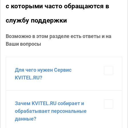
с которыми часто обращаются в
службу поддержки
Возможно в этом разделе есть ответы и на
Ваши вопросы
Для чего нужен Сервис
KVITEL.RU?
Зачем KVITEL.RU собирает и
обрабатывает персональные
данные?