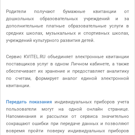
Родители получают бумажные квитанции от
дошкольных образовательных учреждений и за
дополнительные платные образовательные услуги в
средних школах, музыкальных и спортивных школах,
учреждений культурного развития детей.
Сервис KVITEL.RU объединяет электронные квитанции
поставщиков услуг в одном Личном кабинете, а также
обеспечивает их хранение и предоставляет аналитику
по счетам, формирует аналог единой электронной
квитанции.
Передать показания
индивидуальных приборов учета
пользователи могут на одной онлайн странице.
Напоминания и рассылки от сервиса значительно
сокращают ошибки при передаче данных и позволяют
вовремя пройти поверку индивидуальных приборов