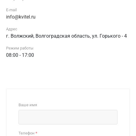
E-mail
info@kvitel.ru
Адрес
г. Волжский, Волгоградская область, ул. Горького - 4
Режим работы
08:00 - 17:00
Ваше имя
Телефон
*