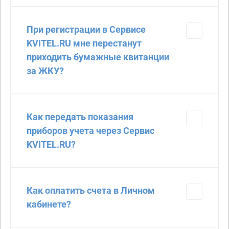
При регистрации в Сервисе
KVITEL.RU мне перестанут
приходить бумажные квитанции
за ЖКУ?
Как передать показания
приборов учета через Сервис
KVITEL.RU?
Как оплатить счета в Личном
кабинете?