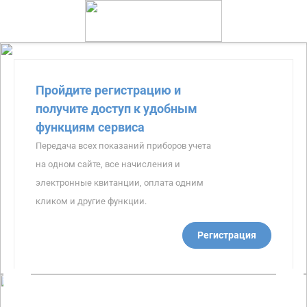
Пройдите регистрацию и
получите доступ к удобным
функциям сервиса
Передача всех показаний приборов учета
на одном сайте, все начисления и
электронные квитанции, оплата одним
кликом и другие функции.
Регистрация