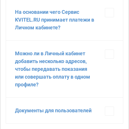
На основании чего Сервис
KVITEL.RU принимает платежи в
Личном кабинете?
Можно ли в Личный кабинет
добавить несколько адресов,
чтобы передавать показания
или совершать оплату в одном
профиле?
Документы для пользователей