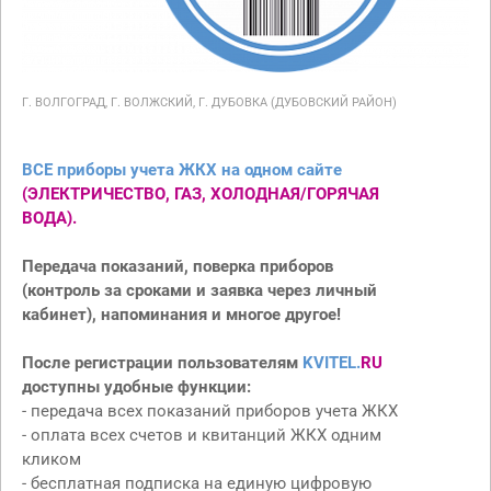
Г. ВОЛГОГРАД, Г. ВОЛЖСКИЙ, Г. ДУБОВКА (ДУБОВСКИЙ РАЙОН)
ВСЕ п
риборы учета ЖКХ на одном сайте
(ЭЛЕКТРИЧЕСТВО, ГАЗ, ХОЛОДНАЯ/ГОРЯЧАЯ
ВОДА).
Передача показаний, поверка приборов
(контроль за сроками и заявка через личный
кабинет), напоминания и многое другое!
После регистрации пользователям
KVITEL.
RU
доступны удобные функции:
- передача всех показаний приборов учета ЖКХ
- оплата всех счетов и квитанций ЖКХ одним
кликом
- бесплатная подписка на единую цифровую