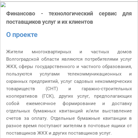
Финансово - технологический сервис для
поставщиков услуг и их клиентов
О проекте
Жители многоквартирных и частных домов
Волгоградской области являются потребителями услуг
ЖКХ, сферы государственного и частного образования,
пользуются услугами телекоммуникационных и
охранных предприятий, услуг садовых некоммерческих
товариществ (СНТ) и гаражно-строительных
кооперативов (ГСК), других услуг, предполагающих
собой ежемесячное формирование и доставку
отдельных бумажных квитанций и/или выставление
счетов за оплату. Отдельные бумажные квитанции в
разное время поступают жителям в почтовые ящики от
поставщиков ЖКХ и других поставщиков услуг.