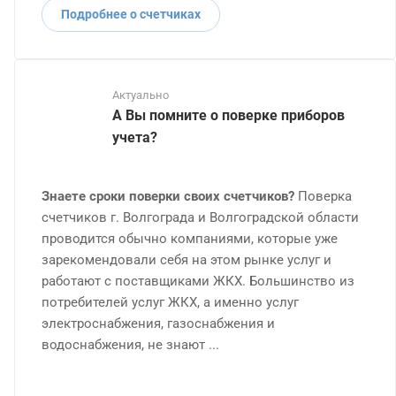
Подробнее о счетчиках
Актуально
А Вы помните о поверке приборов
учета?
Знаете сроки поверки своих счетчиков?
Поверка
счетчиков г. Волгограда и Волгоградской области
проводится обычно компаниями, которые уже
зарекомендовали себя на этом рынке услуг и
работают с поставщиками ЖКХ. Большинство из
потребителей услуг ЖКХ, а именно услуг
электроснабжения, газоснабжения и
водоснабжения, не знают ...