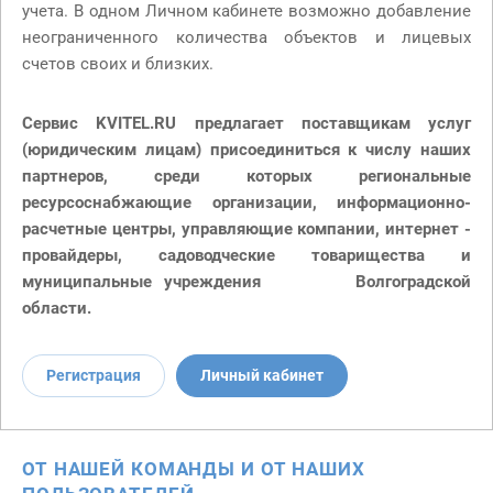
учета. В одном Личном кабинете возможно добавление
неограниченного количества объектов и лицевых
счетов своих и близких.
Сервис KVITEL.RU предлагает
поставщикам услуг
(юридическим лицам) присоединиться к числу наших
партнеров, среди которых региональные
ресурсоснабжающие организации, информационно-
расчетные центры, управляющие компании, интернет -
провайдеры, садоводческие товарищества и
муниципальные учреждения
Волгоградской
области.
Регистрация
Личный кабинет
ОТ НАШЕЙ КОМАНДЫ И ОТ НАШИХ