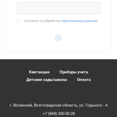
Согласен на обработку
персональных данных
Квитанции
Приборы учета
Детские сады/школы
Оплата
г. Волжский, Волгоградская область, ул. Горького - 4
+7 (844) 260-50-28